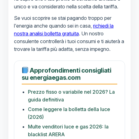
unico e va considerato nella scelta della tariffa.
Se vuoi scoprire se stai pagando troppo per
l’energia anche quando sei in casa,
richiedi la
nostra analisi bolletta gratuita
. Un nostro
consulente controllerà i tuoi consumi e ti aiuterà a
trovare la tariffa più adatta, senza impegno.
Approfondimenti consigliati
su energiaegas.com
Prezzo fisso o variabile nel 2026? La
guida definitiva
Come leggere la bolletta della luce
(2026)
Multe venditori luce e gas 2026: la
blacklist ARERA