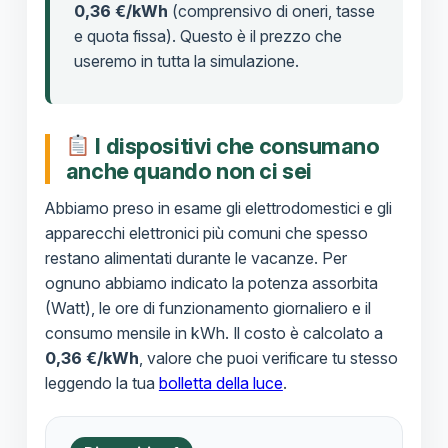
0,36 €/kWh
(comprensivo di oneri, tasse
e quota fissa). Questo è il prezzo che
useremo in tutta la simulazione.
I dispositivi che consumano
anche quando non ci sei
Abbiamo preso in esame gli elettrodomestici e gli
apparecchi elettronici più comuni che spesso
restano alimentati durante le vacanze. Per
ognuno abbiamo indicato la potenza assorbita
(Watt), le ore di funzionamento giornaliero e il
consumo mensile in kWh. Il costo è calcolato a
0,36 €/kWh
, valore che puoi verificare tu stesso
leggendo la tua
bolletta della luce
.