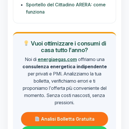
Sportello del Cittadino ARERA: come
funziona
Vuoi ottimizzare i consumi di
casa tutto l’anno?
Noi di
energiaegas.com
offriamo una
consulenza energetica indipendente
per privati e PMI. Analizziamo la tua
bolletta, verifichiamo errori e ti
proponiamo l’offerta più conveniente del
momento. Senza costi nascosti, senza
pressioni.
Analisi Bolletta Gratuita