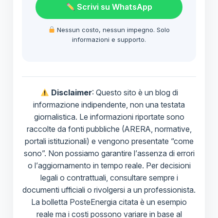
Scrivi su WhatsApp
Nessun costo, nessun impegno. Solo
informazioni e supporto.
Disclaimer
: Questo sito è un blog di
informazione indipendente, non una testata
giornalistica. Le informazioni riportate sono
raccolte da fonti pubbliche (ARERA, normative,
portali istituzionali) e vengono presentate “come
sono”. Non possiamo garantire l’assenza di errori
o l’aggiornamento in tempo reale. Per decisioni
legali o contrattuali, consultare sempre i
documenti ufficiali o rivolgersi a un professionista.
La bolletta PosteEnergia citata è un esempio
reale ma i costi possono variare in base al