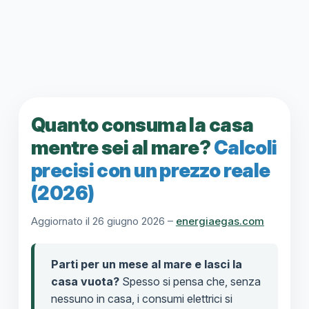
Quanto consuma la casa
mentre sei al mare?
Calcoli
precisi con un prezzo reale
(2026)
Aggiornato il 26 giugno 2026 –
energiaegas.com
Parti per un mese al mare e lasci la
casa vuota?
Spesso si pensa che, senza
nessuno in casa, i consumi elettrici si