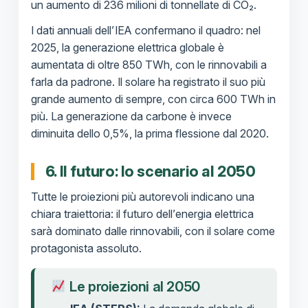
un aumento di 236 milioni di tonnellate di CO₂.
I dati annuali dell’IEA confermano il quadro: nel
2025, la generazione elettrica globale è
aumentata di oltre 850 TWh, con le rinnovabili a
farla da padrone. Il solare ha registrato il suo più
grande aumento di sempre, con circa 600 TWh in
più. La generazione da carbone è invece
diminuita dello 0,5%, la prima flessione dal 2020.
6. Il futuro: lo scenario al 2050
Tutte le proiezioni più autorevoli indicano una
chiara traiettoria: il futuro dell’energia elettrica
sarà dominato dalle rinnovabili, con il solare come
protagonista assoluto.
Le proiezioni al 2050