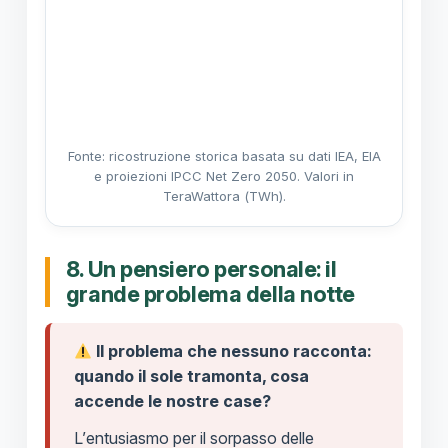
Fonte: ricostruzione storica basata su dati IEA, EIA
e proiezioni IPCC Net Zero 2050. Valori in
TeraWattora (TWh).
8. Un pensiero personale: il
grande problema della notte
Il problema che nessuno racconta:
quando il sole tramonta, cosa
accende le nostre case?
L’entusiasmo per il sorpasso delle