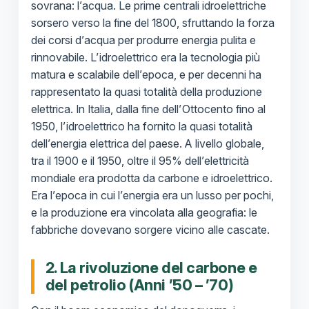
sovrana: l’acqua. Le prime centrali idroelettriche
sorsero verso la fine del 1800, sfruttando la forza
dei corsi d’acqua per produrre energia pulita e
rinnovabile. L’idroelettrico era la tecnologia più
matura e scalabile dell’epoca, e per decenni ha
rappresentato la quasi totalità della produzione
elettrica. In Italia, dalla fine dell’Ottocento fino al
1950, l’idroelettrico ha fornito la quasi totalità
dell’energia elettrica del paese. A livello globale,
tra il 1900 e il 1950, oltre il 95% dell’elettricità
mondiale era prodotta da carbone e idroelettrico.
Era l’epoca in cui l’energia era un lusso per pochi,
e la produzione era vincolata alla geografia: le
fabbriche dovevano sorgere vicino alle cascate.
2. La rivoluzione del carbone e
del petrolio (Anni ’50 – ’70)