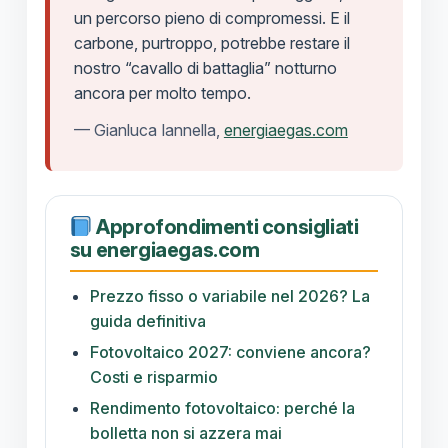
un percorso pieno di compromessi. E il
carbone, purtroppo, potrebbe restare il
nostro “cavallo di battaglia” notturno
ancora per molto tempo.
— Gianluca Iannella,
energiaegas.com
Approfondimenti consigliati
su energiaegas.com
Prezzo fisso o variabile nel 2026? La
guida definitiva
Fotovoltaico 2027: conviene ancora?
Costi e risparmio
Rendimento fotovoltaico: perché la
bolletta non si azzera mai