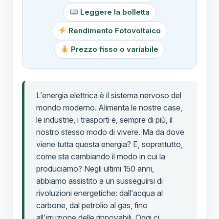
Leggere la bolletta
Rendimento Fotovoltaico
Prezzo fisso o variabile
L’energia elettrica è il sistema nervoso del
mondo moderno. Alimenta le nostre case,
le industrie, i trasporti e, sempre di più, il
nostro stesso modo di vivere. Ma da dove
viene tutta questa energia? E, soprattutto,
come sta cambiando il modo in cui la
produciamo? Negli ultimi 150 anni,
abbiamo assistito a un susseguirsi di
rivoluzioni energetiche: dall’acqua al
carbone, dal petrolio al gas, fino
all’irruzione delle rinnovabili. Oggi ci