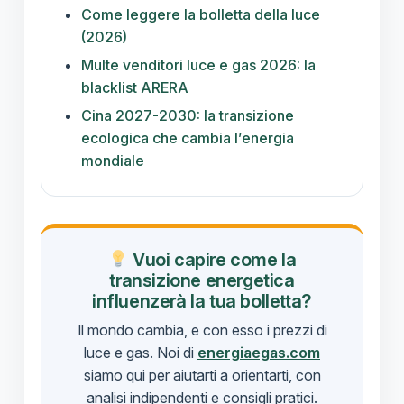
Come leggere la bolletta della luce
(2026)
Multe venditori luce e gas 2026: la
blacklist ARERA
Cina 2027-2030: la transizione
ecologica che cambia l’energia
mondiale
Vuoi capire come la
transizione energetica
influenzerà la tua bolletta?
Il mondo cambia, e con esso i prezzi di
luce e gas. Noi di
energiaegas.com
siamo qui per aiutarti a orientarti, con
analisi indipendenti e consigli pratici.