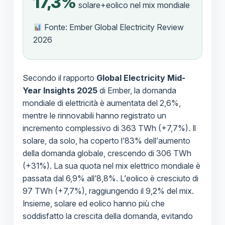
17,3%
solare+eolico nel mix mondiale
Fonte: Ember Global Electricity Review
2026
Secondo il rapporto
Global Electricity Mid-
Year Insights 2025
di Ember, la domanda
mondiale di elettricità è aumentata del 2,6%,
mentre le rinnovabili hanno registrato un
incremento complessivo di 363 TWh (+7,7%). Il
solare, da solo, ha coperto l’83% dell’aumento
della domanda globale, crescendo di 306 TWh
(+31%). La sua quota nel mix elettrico mondiale è
passata dal 6,9% all’8,8%. L’eolico è cresciuto di
97 TWh (+7,7%), raggiungendo il 9,2% del mix.
Insieme, solare ed eolico hanno più che
soddisfatto la crescita della domanda, evitando