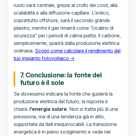
ruolo sarà centrale, grazie al crollo dei costi, alla
scalabilità e alla diffusione capillare. L’eolico,
soprattutto offshore, sarà il secondo grande
pilastro, mentre il gas rimarrà come “cicalino di
sicurezza” per i periodi di calma piatta. Il carbone,
semplicemente, sparirà dalla produzione elettrica
ordinaria.
Scopri come calcolare il rendimento del
tuo impianto fotovoltaico →
7. Conclusione: la fonte del
futuro è il sole
Se dovessimo indicare la fonte che guiderà la
produzione elettrica del futuro, la risposta è
chiara:
l’energia solare
. Non si tratta più di una
previsione, ma di una tendenza già in atto,
supportata da dati inequivocabili. La transizione
energetica è in pieno svolgimento e vede nel