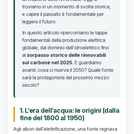
troviamo in un momento di svolta storica,
e capire il passato è fondamentale per
leggere il futuro.
In questo articolo ripercorriamo le tappe
fondamentali della produzione elettrica
globale, dal dominio dell’idroelettrico fino
al
sorpasso storico delle rinnovabili
sul carbone nel 2025
. E guardiamo
avanti: cosa ci riserva il 2050? Quale fonte
sarà la protagonista del prossimo mezzo
secolo?
1. L’era dell’acqua: le origini (dalla
fine del 1800 al 1950)
Agli albori dell’elettrificazione, una fonte regnava