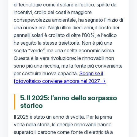
di tecnologie come il solare e l’eolico, spinte da
incentivi, crollo dei costi e maggiore
consapevolezza ambientale, ha segnato l’inizio di
una nuova era. Negli ultimi dieci anni, il costo dei
pannelli solari è crollato di oltre l’80%, e l’eolico
ha seguito la stessa traiettoria. Non è più una
scelta “verde”, ma una scelta economicissima.
Questa è la vera rivoluzione: le rinnovabili non
sono più una nicchia, ma la fonte più conveniente
per costruire nuova capacità.
Scopri se il
fotovoltaico conviene ancora nel 2027 →
5. Il 2025: l’anno dello sorpasso
storico
Il 2025 è stato un anno di svolta. Per la prima
volta nella storia, le energie rinnovabili hanno
superato il carbone come fonte di elettricità a