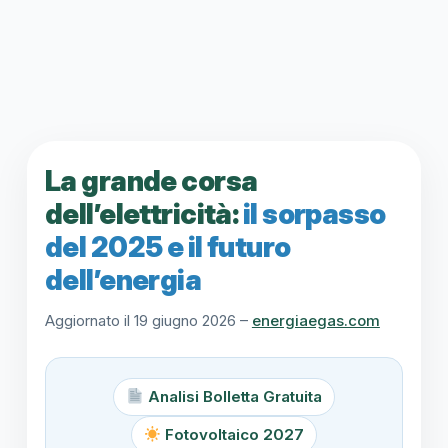
La grande corsa
dell’elettricità:
il sorpasso
del 2025 e il futuro
dell’energia
Aggiornato il 19 giugno 2026 –
energiaegas.com
Analisi Bolletta Gratuita
Fotovoltaico 2027