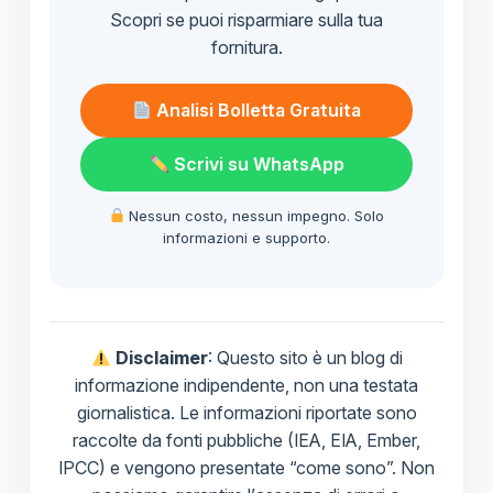
Scopri se puoi risparmiare sulla tua
fornitura.
Analisi Bolletta Gratuita
Scrivi su WhatsApp
Nessun costo, nessun impegno. Solo
informazioni e supporto.
Disclaimer
: Questo sito è un blog di
informazione indipendente, non una testata
giornalistica. Le informazioni riportate sono
raccolte da fonti pubbliche (IEA, EIA, Ember,
IPCC) e vengono presentate “come sono”. Non