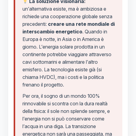
La soluzione visionaria:
un’alternativa esiste, ma è ambiziosa e
richiede una cooperazione globale senza
precedenti:
creare una rete mondiale di
interscambio energetico
. Quando in
Europa è notte, in Asia o in America è
giorno. L’energia solare prodotta in un
continente potrebbe viaggiare attraverso
cavi sottomarini e alimentare l’altro
emisfero. La tecnologia esiste già (si
chiama HVDC), ma i costi e la politica
frenano il progetto.
Per ora, il sogno di un mondo 100%
rinnovabile si scontra con la dura realtà
della fisica: il sole non splende sempre, e
l’energia non si può conservare come
l’acqua in una diga. La transizione
energetica non sarà una passeggiata, ma