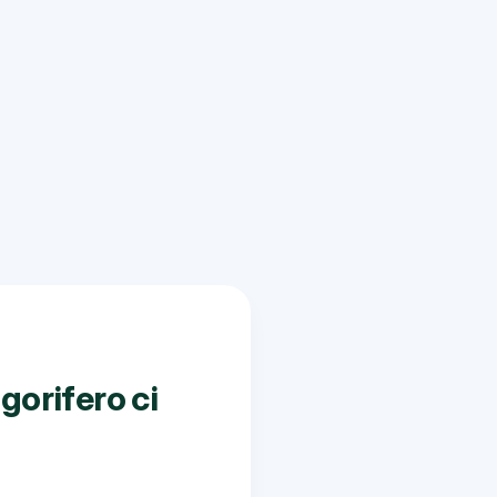
gorifero ci