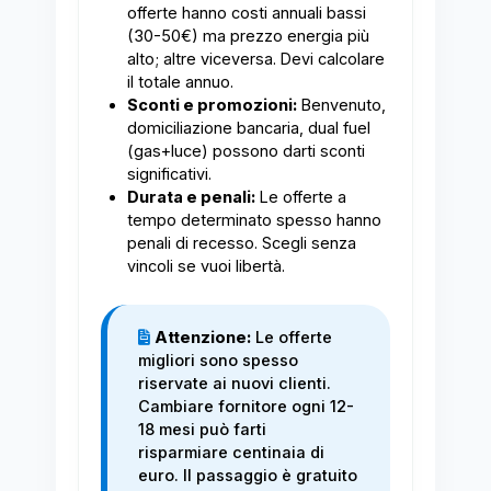
offerte hanno costi annuali bassi
(30-50€) ma prezzo energia più
alto; altre viceversa. Devi calcolare
il totale annuo.
Sconti e promozioni:
Benvenuto,
domiciliazione bancaria, dual fuel
(gas+luce) possono darti sconti
significativi.
Durata e penali:
Le offerte a
tempo determinato spesso hanno
penali di recesso. Scegli senza
vincoli se vuoi libertà.
Attenzione:
Le offerte
migliori sono spesso
riservate ai nuovi clienti.
Cambiare fornitore ogni 12-
18 mesi può farti
risparmiare centinaia di
euro. Il passaggio è gratuito