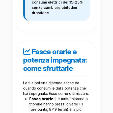
consumi elettrici del 15-25%
senza cambiare abitudini
drastiche.
Fasce orarie e
potenza impegnata:
come sfruttarle
La tua bolletta dipende anche da
quando consumi e dalla potenza che
hai impegnata. Ecco come ottimizzare:
Fasce orarie:
Le tariffe biorarie o
triorarie hanno prezzi diversi. F1
(ore punta, 8-19 feriali) è la più