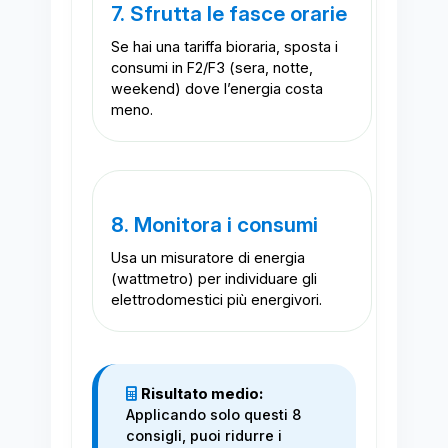
7. Sfrutta le fasce orarie
Se hai una tariffa bioraria, sposta i
consumi in F2/F3 (sera, notte,
weekend) dove l’energia costa
meno.
8. Monitora i consumi
Usa un misuratore di energia
(wattmetro) per individuare gli
elettrodomestici più energivori.
Risultato medio:
Applicando solo questi 8
consigli, puoi ridurre i