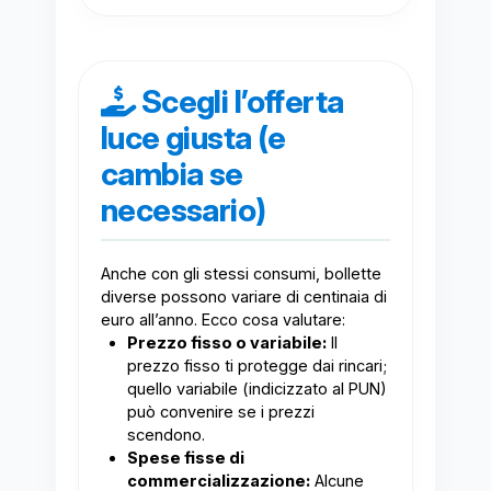
Scegli l’offerta
luce giusta (e
cambia se
necessario)
Anche con gli stessi consumi, bollette
diverse possono variare di centinaia di
euro all’anno. Ecco cosa valutare:
Prezzo fisso o variabile:
Il
prezzo fisso ti protegge dai rincari;
quello variabile (indicizzato al PUN)
può convenire se i prezzi
scendono.
Spese fisse di
commercializzazione:
Alcune