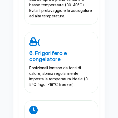
basse temperature (30-40°C).
Evita il prelavaggio e le asciugature
ad alta temperatura.
6. Frigorifero e
congelatore
Posizionali lontano da fonti di
calore, sbrina regolarmente,
imposta la temperatura ideale (3-
5°C frigo, -18°C freezer).