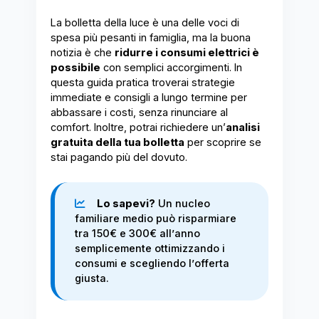
La bolletta della luce è una delle voci di
spesa più pesanti in famiglia, ma la buona
notizia è che
ridurre i consumi elettrici è
possibile
con semplici accorgimenti. In
questa guida pratica troverai strategie
immediate e consigli a lungo termine per
abbassare i costi, senza rinunciare al
comfort. Inoltre, potrai richiedere un’
analisi
gratuita della tua bolletta
per scoprire se
stai pagando più del dovuto.
Lo sapevi?
Un nucleo
familiare medio può risparmiare
tra 150€ e 300€ all’anno
semplicemente ottimizzando i
consumi e scegliendo l’offerta
giusta.