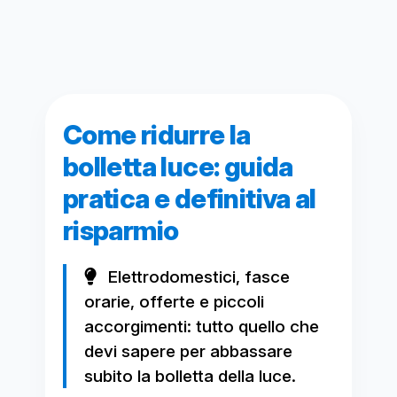
Come ridurre la
bolletta luce: guida
pratica e definitiva al
risparmio
Elettrodomestici, fasce
orarie, offerte e piccoli
accorgimenti: tutto quello che
devi sapere per abbassare
subito la bolletta della luce.