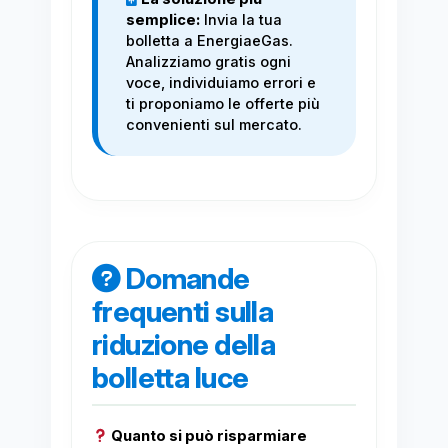
semplice:
Invia la tua
bolletta a EnergiaeGas.
Analizziamo gratis ogni
voce, individuiamo errori e
ti proponiamo le offerte più
convenienti sul mercato.
Domande
frequenti sulla
riduzione della
bolletta luce
Quanto si può risparmiare