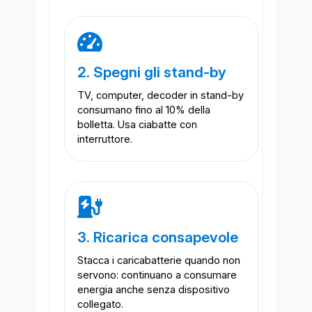
2. Spegni gli stand-by
TV, computer, decoder in stand-by
consumano fino al 10% della
bolletta. Usa ciabatte con
interruttore.
3. Ricarica consapevole
Stacca i caricabatterie quando non
servono: continuano a consumare
energia anche senza dispositivo
collegato.