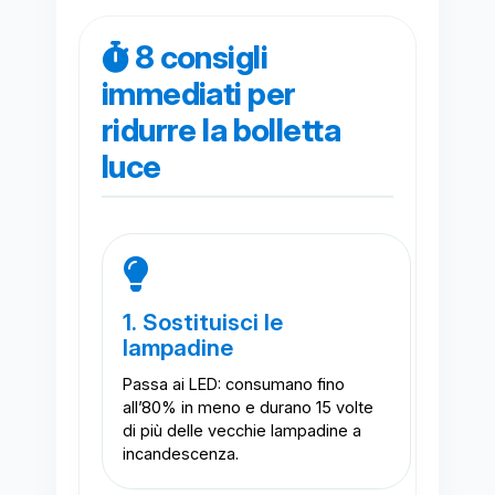
8 consigli
immediati per
ridurre la bolletta
luce
1. Sostituisci le
lampadine
Passa ai LED: consumano fino
all’80% in meno e durano 15 volte
di più delle vecchie lampadine a
incandescenza.