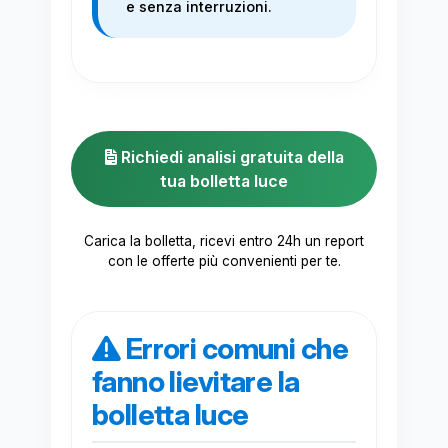
e senza interruzioni.
Richiedi analisi gratuita della
tua bolletta luce
Carica la bolletta, ricevi entro 24h un report
con le offerte più convenienti per te.
Errori comuni che
fanno lievitare la
bolletta luce