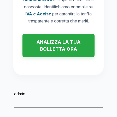
nascoste. Identifichiamo anomalie su
IVA e Accise
per garantirti la tariffa
trasparente e corretta che meriti.
ANALIZZA LA TUA
BOLLETTA ORA
admin