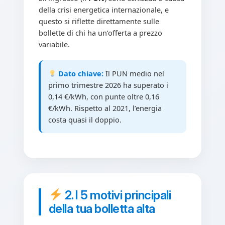
della crisi energetica internazionale, e
questo si riflette direttamente sulle
bollette di chi ha un’offerta a prezzo
variabile.
Dato chiave:
Il PUN medio nel
primo trimestre 2026 ha superato i
0,14 €/kWh, con punte oltre 0,16
€/kWh. Rispetto al 2021, l’energia
costa quasi il doppio.
2. I 5 motivi principali
della tua bolletta alta