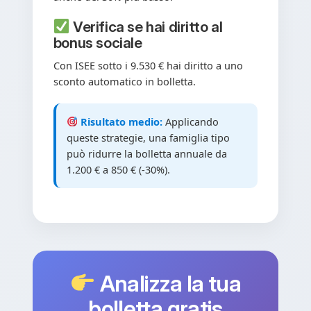
Verifica se hai diritto al
bonus sociale
Con ISEE sotto i 9.530 € hai diritto a uno
sconto automatico in bolletta.
Risultato medio:
Applicando
queste strategie, una famiglia tipo
può ridurre la bolletta annuale da
1.200 € a 850 € (-30%).
Analizza la tua
bolletta gratis